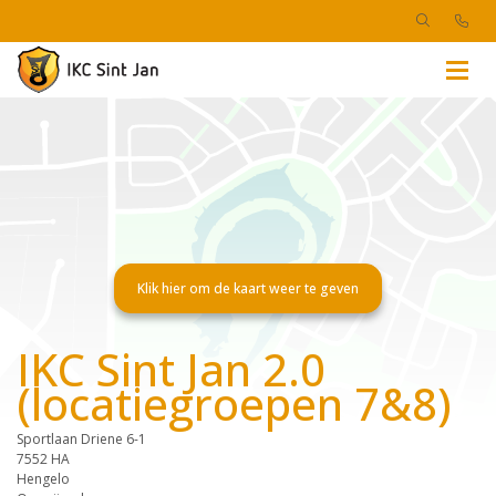
IKC Sint Jan 2.0
(locatiegroepen 7&8)
Sportlaan Driene 6-1
7552 HA
Hengelo