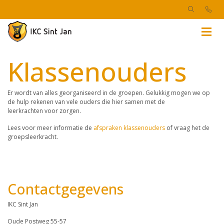
Klassenouders
Er wordt van alles georganiseerd in de groepen. Gelukkig mogen we op
de hulp rekenen van vele ouders die hier samen met de
leerkrachten voor zorgen.
Lees voor meer informatie de
afspraken klassenouders
of vraag het de
groepsleerkracht.
Contactgegevens
IKC Sint Jan
Oude Postweg 55-57