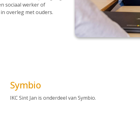
en sociaal werker of
 in overleg met ouders.
Symbio
IKC Sint Jan is onderdeel van Symbio.