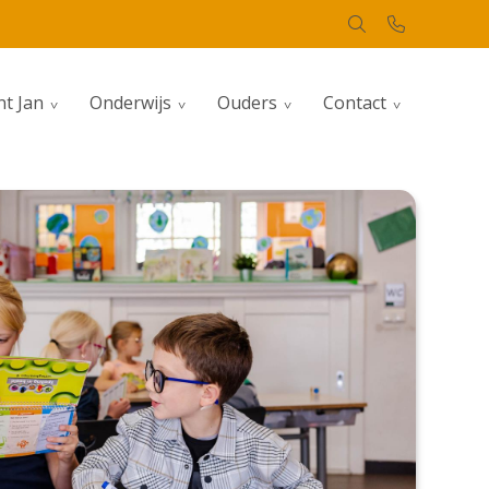
nt Jan
Onderwijs
Ouders
Contact